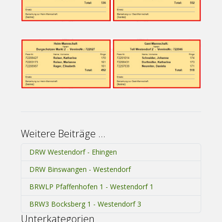
Weitere Beiträge …
DRW Westendorf - Ehingen
DRW Binswangen - Westendorf
BRWLP Pfaffenhofen 1 - Westendorf 1
BRW3 Bocksberg 1 - Westendorf 3
Unterkategorien