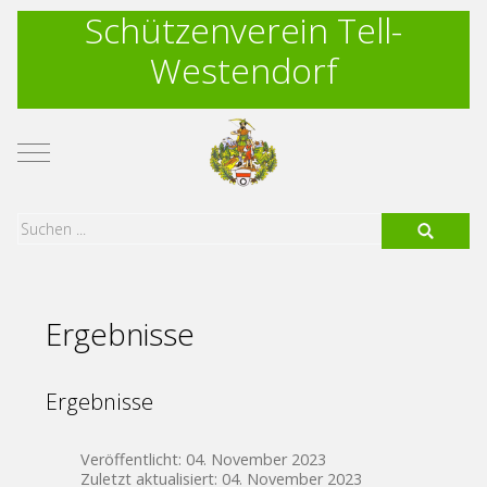
Schützenverein Tell-
Westendorf
Mobile Menu Toggle
Ergebnisse
Ergebnisse
Veröffentlicht: 04. November 2023
Zuletzt aktualisiert: 04. November 2023