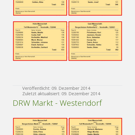
Veröffentlicht: 09. Dezember 2014
Zuletzt aktualisiert: 09. Dezember 2014
DRW Markt - Westendorf