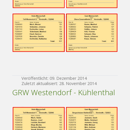
Veröffentlicht: 09. Dezember 2014
Zuletzt aktualisiert: 28. November 2014
GRW Westendorf - Kühlenthal