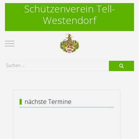
Schützenverein Tell-
Westendorf
Mobile Menu Toggle
nächste Termine