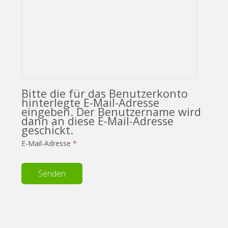
Bitte die für das Benutzerkonto
hinterlegte E-Mail-Adresse
eingeben. Der Benutzername wird
dann an diese E-Mail-Adresse
geschickt.
E-Mail-Adresse
*
Senden