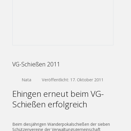
VG-Schießen 2011
Nata
Veröffentlicht: 17. Oktober 2011
Ehingen erneut beim VG-
Schießen erfolgreich
Beim diesjährigen Wanderpokalschießen der sieben
Schützenvereine der Verwaltungsgemeinschaft