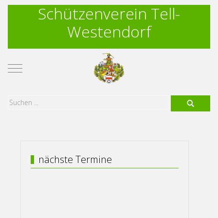
Schützenverein Tell-
Westendorf
Mobile Menu Toggle
nächste Termine