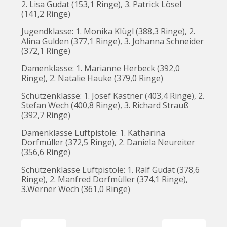
2. Lisa Gudat (153,1 Ringe), 3. Patrick Lösel
(141,2 Ringe)
Jugendklasse: 1. Monika Klügl (388,3 Ringe), 2.
Alina Gulden (377,1 Ringe), 3. Johanna Schneider
(372,1 Ringe)
Damenklasse: 1. Marianne Herbeck (392,0
Ringe), 2. Natalie Hauke (379,0 Ringe)
Schützenklasse: 1. Josef Kastner (403,4 Ringe), 2.
Stefan Wech (400,8 Ringe), 3. Richard Strauß
(392,7 Ringe)
Damenklasse Luftpistole: 1. Katharina
Dorfmüller (372,5 Ringe), 2. Daniela Neureiter
(356,6 Ringe)
Schützenklasse Luftpistole: 1. Ralf Gudat (378,6
Ringe), 2. Manfred Dorfmüller (374,1 Ringe),
3.Werner Wech (361,0 Ringe)