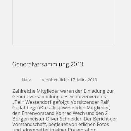
Generalversammlung 2013
Nata
Veröffentlicht: 17. März 2013
Zahlreiche Mitglieder waren der Einladung zur
Generalversammlung des Schützenvereins
„Tell“ Westendorf gefolgt. Vorsitzender Ralf
Gudat begrüßte alle anwesenden Mitglieder,
den Ehrenvorstand Konrad Wech und den 2.
Bürgermeister Oliver Schneider. Der Bericht der
Vorstandschaft, begleitet von etlichen Fotos
und eingebettet in einer Präsentation,