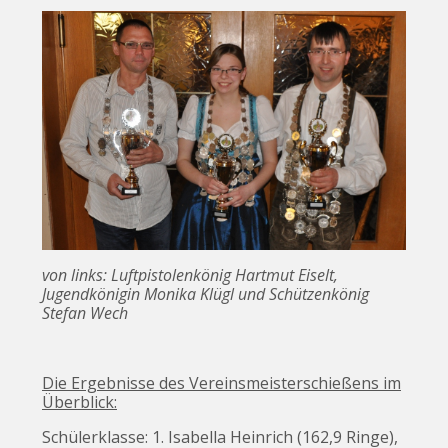
von links: Luftpistolenkönig Hartmut Eiselt,
Jugendkönigin Monika Klügl und Schützenkönig
Stefan Wech
Die Ergebnisse des Vereinsmeisterschießens im
Überblick:
Schülerklasse: 1. Isabella Heinrich (162,9 Ringe),