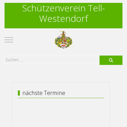
Schützenverein Tell-
Westendorf
Mobile Menu Toggle
nächste Termine