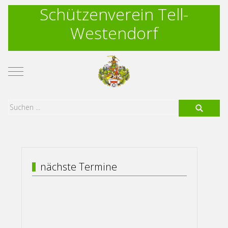
Schützenverein Tell-
Westendorf
Mobile Menu Toggle
nächste Termine