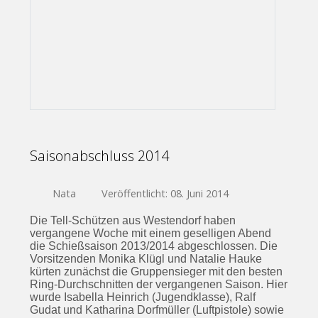
Saisonabschluss 2014
Nata
Veröffentlicht: 08. Juni 2014
Die Tell-Schützen aus Westendorf haben
vergangene Woche mit einem geselligen Abend
die Schießsaison 2013/2014 abgeschlossen. Die
Vorsitzenden Monika Klügl und Natalie Hauke
kürten zunächst die Gruppensieger mit den besten
Ring-Durchschnitten der vergangenen Saison. Hier
wurde Isabella Heinrich (Jugendklasse), Ralf
Gudat und Katharina Dorfmüller (Luftpistole) sowie