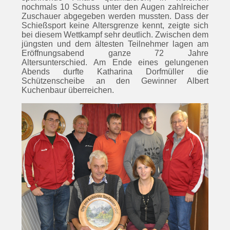
nochmals 10 Schuss unter den Augen zahlreicher
Zuschauer abgegeben werden mussten. Dass der
Schießsport keine Altersgrenze kennt, zeigte sich
bei diesem Wettkampf sehr deutlich. Zwischen dem
jüngsten und dem ältesten Teilnehmer lagen am
Eröffnungsabend ganze 72 Jahre
Altersunterschied. Am Ende eines gelungenen
Abends durfte Katharina Dorfmüller die
Schützenscheibe an den Gewinner Albert
Kuchenbaur überreichen.