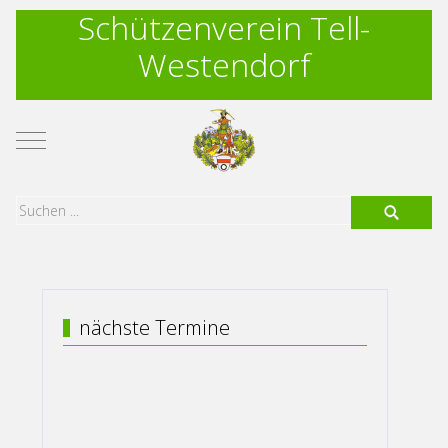
Schützenverein Tell-
Westendorf
Mobile Menu Toggle
nächste Termine