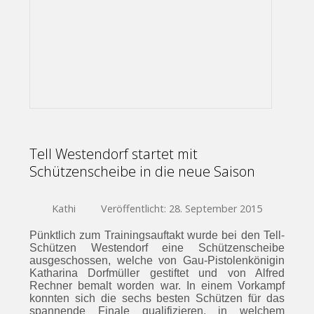
Tell Westendorf startet mit
Schützenscheibe in die neue Saison
Kathi
Veröffentlicht: 28. September 2015
Pünktlich zum Trainingsauftakt wurde bei den Tell-
Schützen Westendorf eine Schützenscheibe
ausgeschossen, welche von Gau-Pistolenkönigin
Katharina Dorfmüller gestiftet und von Alfred
Rechner bemalt worden war. In einem Vorkampf
konnten sich die sechs besten Schützen für das
spannende Finale qualifizieren, in welchem