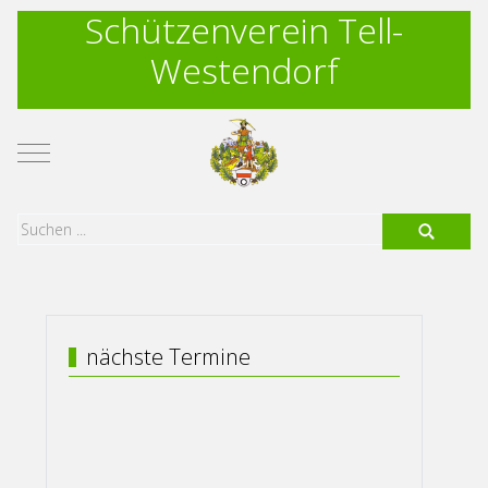
Schützenverein Tell-
Westendorf
Mobile Menu Toggle
nächste Termine