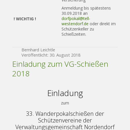
Anmeldung bis spätestens
30.09.2018 an
dorfpokal@tell-
! WICHTIG !
westendorf.de
oder direkt im
Schützenkeller zu
Schießzeiten.
Bernhard Leichtle
Veröffentlicht: 30. August 2018
Einladung zum VG-Schießen
2018
Einladung
zum
33. Wanderpokalschießen der
Schützenvereine der
Verwaltungsgemeinschaft Nordendorf