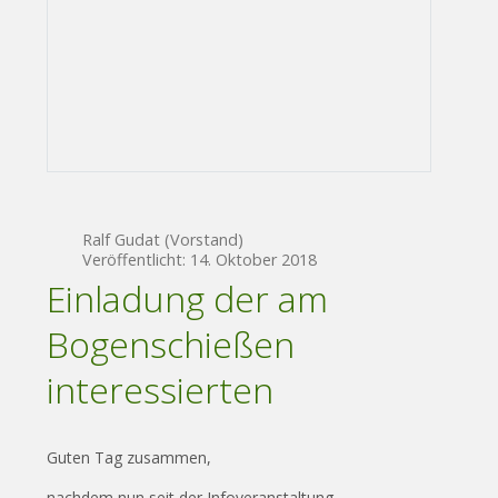
Ralf Gudat (Vorstand)
Veröffentlicht: 14. Oktober 2018
Einladung der am
Bogenschießen
interessierten
Guten Tag zusammen,
nachdem nun seit der Infoveranstaltung