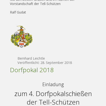
Vorstandschaft der Tell-Schützen
Ralf Gudat
Bernhard Leichtle
Veröffentlicht: 28. September 2018
Dorfpokal 2018
Einladung
zum 4. Dorfpokalschießen
der Tell-Schützen