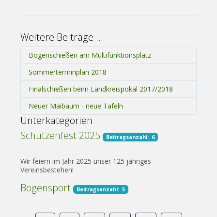
Weitere Beiträge …
Bogenschießen am Multifunktionsplatz
Sommerterminplan 2018
Finalschießen beim Landkreispokal 2017/2018
Neuer Maibaum - neue Tafeln
Unterkategorien
Schützenfest 2025
Beitragsanzahl: 6
Wir feiern im Jahr 2025 unser 125 jähriges
Vereinsbestehen!
Bogensport
Beitragsanzahl: 5