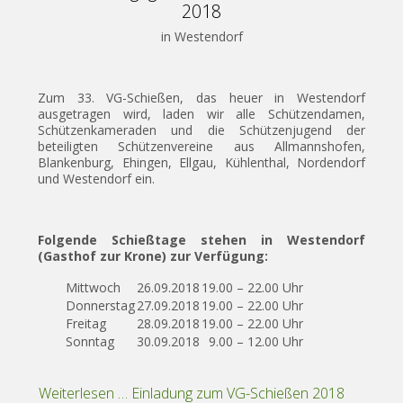
2018
in Westendorf
Zum 33. VG-Schießen, das heuer in Westendorf
ausgetragen wird, laden wir alle Schützendamen,
Schützenkameraden und die Schützenjugend der
beteiligten Schützenvereine aus Allmannshofen,
Blankenburg, Ehingen, Ellgau, Kühlenthal, Nordendorf
und Westendorf ein.
Folgende Schießtage stehen in Westendorf
(Gasthof zur Krone) zur Verfügung:
Mittwoch
26.09.2018
19.00 – 22.00 Uhr
Donnerstag
27.09.2018
19.00 – 22.00 Uhr
Freitag
28.09.2018
19.00 – 22.00 Uhr
Sonntag
30.09.2018
9.00 – 12.00 Uhr
Weiterlesen … Einladung zum VG-Schießen 2018