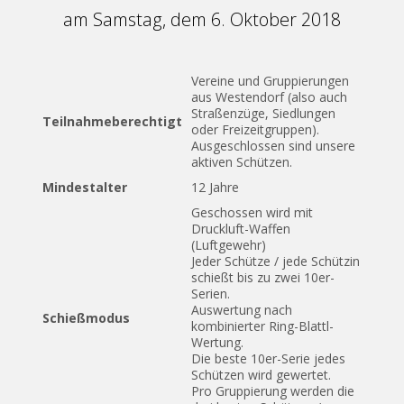
am Samstag, dem 6. Oktober 2018
Vereine und Gruppierungen
aus Westendorf (also auch
Straßenzüge, Siedlungen
Teilnahmeberechtigt
oder Freizeitgruppen).
Ausgeschlossen sind unsere
aktiven Schützen.
Mindestalter
12 Jahre
Geschossen wird mit
Druckluft-Waffen
(Luftgewehr)
Jeder Schütze / jede Schützin
schießt bis zu zwei 10er-
Serien.
Auswertung nach
Schießmodus
kombinierter Ring-Blattl-
Wertung.
Die beste 10er-Serie jedes
Schützen wird gewertet.
Pro Gruppierung werden die