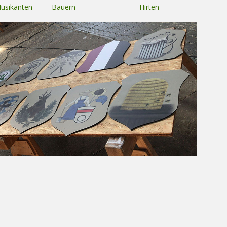
usikanten
Bauern
Hirten