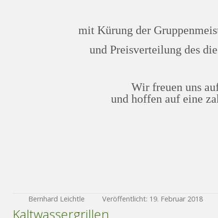
mit Kürung der Gruppenmeis
und Preisverteilung des di
Wir freuen uns a
und hoffen auf eine z
Bernhard Leichtle
Veröffentlicht: 19. Februar 2018
Kaltwassergrillen