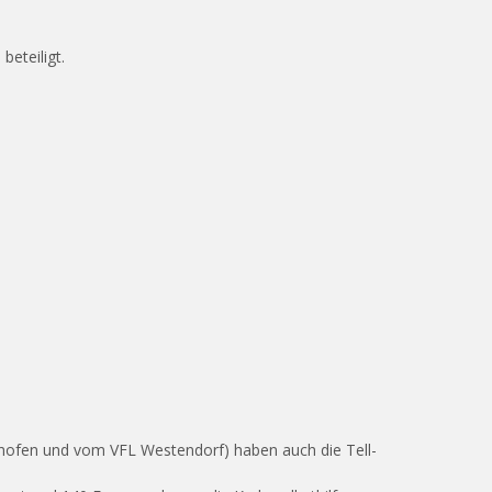
beteiligt.
hofen und vom VFL Westendorf) haben auch die Tell-