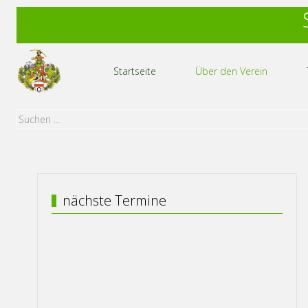
Startseite
Über den Verein
nächste Termine