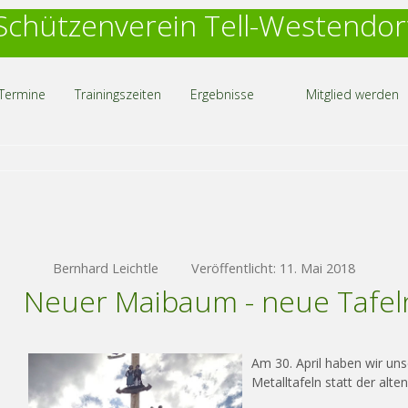
Schützenverein Tell-Westendor
Termine
Trainingszeiten
Ergebnisse
Mitglied werden
Bernhard Leichtle
Veröffentlicht: 11. Mai 2018
Neuer Maibaum - neue Tafel
Am 30. April haben wir un
Metalltafeln statt der alte