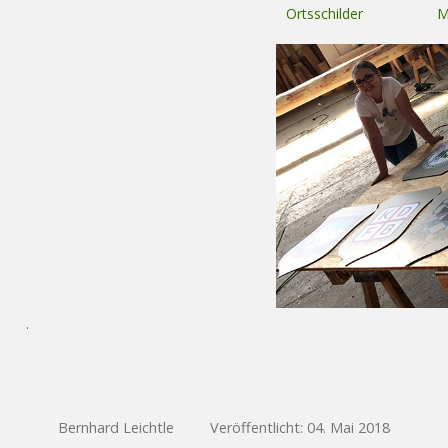
Ortsschilder
M
.
Bernhard Leichtle
Veröffentlicht: 04. Mai 2018